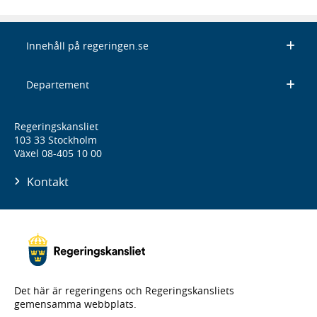
Innehåll på regeringen.se
Departement
Regeringskansliet
103 33 Stockholm
Växel 08-405 10 00
Kontakt
Det här är regeringens och Regeringskansliets
gemensamma webbplats.