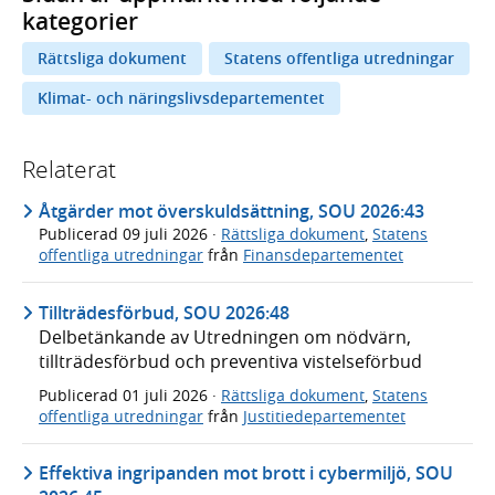
kategorier
Rättsliga dokument
Statens offentliga utredningar
Klimat- och näringslivsdepartementet
Relaterat
Åtgärder mot överskuldsättning, SOU 2026:43
Publicerad
09 juli 2026
·
Rättsliga dokument
,
Statens
offentliga utredningar
från
Finansdepartementet
Tillträdesförbud, SOU 2026:48
Delbetänkande av Utredningen om nödvärn,
tillträdesförbud och preventiva vistelseförbud
Publicerad
01 juli 2026
·
Rättsliga dokument
,
Statens
offentliga utredningar
från
Justitiedepartementet
Effektiva ingripanden mot brott i cybermiljö, SOU