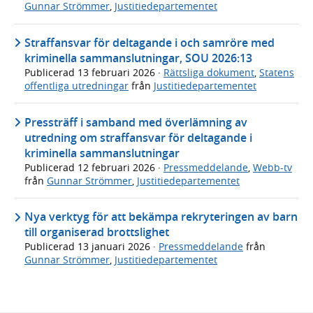
Gunnar Strömmer
,
Justitiedepartementet
Straffansvar för deltagande i och samröre med
kriminella sammanslutningar, SOU 2026:13
Publicerad
13 februari 2026
·
Rättsliga dokument
,
Statens
offentliga utredningar
från
Justitiedepartementet
Pressträff i samband med överlämning av
utredning om straffansvar för deltagande i
kriminella sammanslutningar
Publicerad
12 februari 2026
·
Pressmeddelande
,
Webb-tv
från
Gunnar Strömmer
,
Justitiedepartementet
Nya verktyg för att bekämpa rekryteringen av barn
till organiserad brottslighet
Publicerad
13 januari 2026
·
Pressmeddelande
från
Gunnar Strömmer
,
Justitiedepartementet