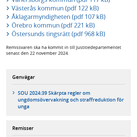
Västerås kommun (pdf 122 kB)
Åklagarmyndigheten (pdf 107 kB)
Örebro kommun (pdf 221 kB)
Östersunds tingsrätt (pdf 968 kB)
Remissvaren ska ha kommit in till Justitiedepartementet
senast den 22 november 2024.
Genvägar
SOU 2024:39 Skärpta regler om
ungdomsövervakning och straffreduktion för
unga
Remisser