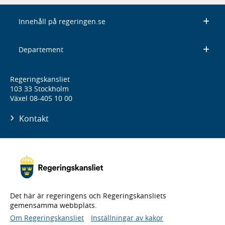
Innehåll på regeringen.se
Departement
Regeringskansliet
103 33 Stockholm
Växel 08-405 10 00
Kontakt
Det här är regeringens och Regeringskansliets
gemensamma webbplats.
Om Regeringskansliet
Inställningar av kakor