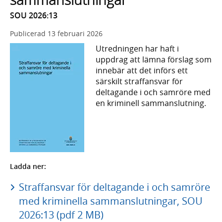
SOU 2026:13
Publicerad
13 februari 2026
Utredningen har haft i
uppdrag att lämna förslag som
innebär att det införs ett
särskilt straffansvar för
deltagande i och samröre med
en kriminell sammanslutning.
Ladda ner:
Straffansvar för deltagande i och samröre
med kriminella sammanslutningar, SOU
2026:13 (pdf 2 MB)