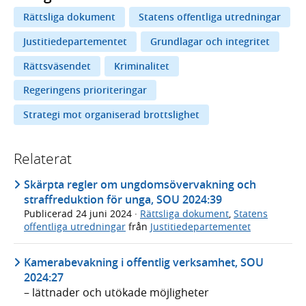
Rättsliga dokument
Statens offentliga utredningar
Justitiedepartementet
Grundlagar och integritet
Rättsväsendet
Kriminalitet
Regeringens prioriteringar
Strategi mot organiserad brottslighet
Relaterat
Skärpta regler om ungdomsövervakning och
straffreduktion för unga, SOU 2024:39
Publicerad
24 juni 2024
·
Rättsliga dokument
,
Statens
offentliga utredningar
från
Justitiedepartementet
Kamerabevakning i offentlig verksamhet, SOU
2024:27
– lättnader och utökade möjligheter