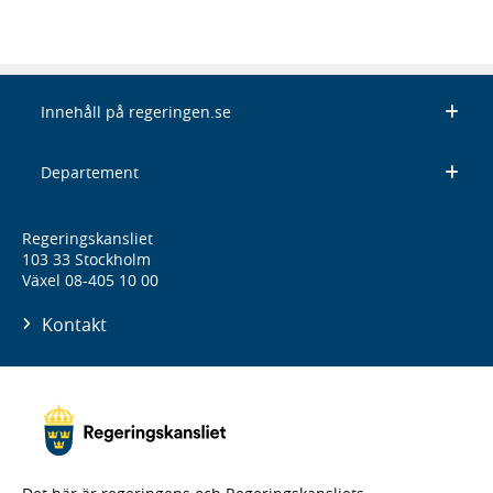
Innehåll på regeringen.se
Departement
Regeringskansliet
103 33 Stockholm
Växel 08-405 10 00
Kontakt