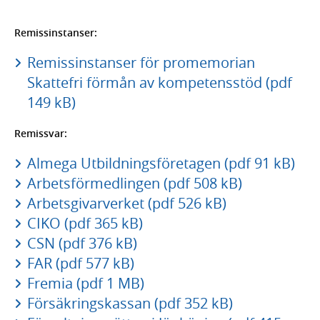
Remissinstanser:
Remissinstanser för promemorian
Skattefri förmån av kompetensstöd (pdf
149 kB)
Remissvar:
Almega Utbildningsföretagen (pdf 91 kB)
Arbetsförmedlingen (pdf 508 kB)
Arbetsgivarverket (pdf 526 kB)
CIKO (pdf 365 kB)
CSN (pdf 376 kB)
FAR (pdf 577 kB)
Fremia (pdf 1 MB)
Försäkringskassan (pdf 352 kB)