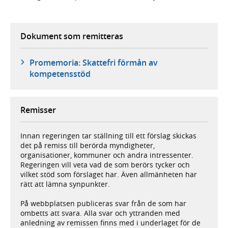
Dokument som remitteras
Promemoria: Skattefri förmån av
kompetensstöd
Remisser
Innan regeringen tar ställning till ett förslag skickas
det på remiss till berörda myndigheter,
organisationer, kommuner och andra intressenter.
Regeringen vill veta vad de som berörs tycker och
vilket stöd som förslaget har. Även allmänheten har
rätt att lämna synpunkter.
På webbplatsen publiceras svar från de som har
ombetts att svara. Alla svar och yttranden med
anledning av remissen finns med i underlaget för de