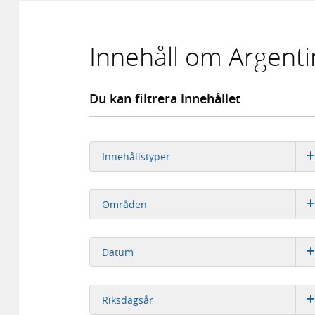
Innehåll om Argenti
Du kan filtrera innehållet
Innehållstyper
Områden
Datum
Riksdagsår