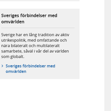
Sveriges förbindelser med
omvärlden
Sverige har en lång tradition av aktiv
utrikespolitik, med omfattande och
nära bilateralt och multilateralt
samarbete, såväl i vår del av världen
som globalt.
Sveriges förbindelser med
omvärlden