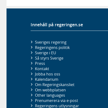
Innehåll på regeringen.se
Sveriges regering
Regeringens politik
Sverige i EU
Så styrs Sverige
Press
Kontakt
Jobba hos oss
Kalendarium
Om Regeringskansliet
Om webbplatsen
Other languages
Prenumerera via e-post
Regeringens utlysningar