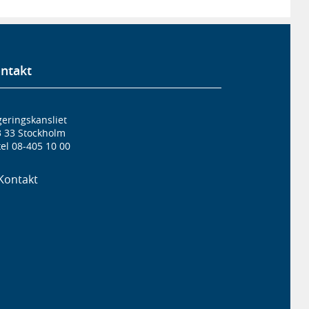
ntakt
eringskansliet
3 33 Stockholm
el 08-405 10 00
Kontakt