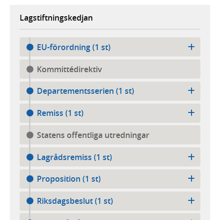
Lagstiftningskedjan
EU-förordning (1 st)
Kommittédirektiv
Departementsserien (1 st)
Remiss (1 st)
Statens offentliga utredningar
Lagrådsremiss (1 st)
Proposition (1 st)
Riksdagsbeslut (1 st)