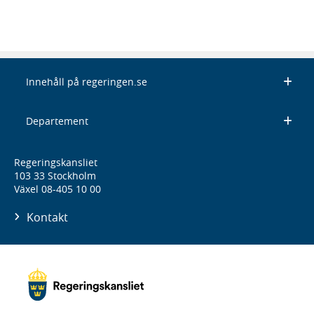
Innehåll på regeringen.se
Departement
Regeringskansliet
103 33 Stockholm
Växel 08-405 10 00
Kontakt