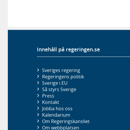
Innehåll på regeringen.se
Sveriges regering
Regeringens politik
Sverige i EU
Så styrs Sverige
Press
Kontakt
Jobba hos oss
Kalendarium
Om Regeringskansliet
Om webbplatsen