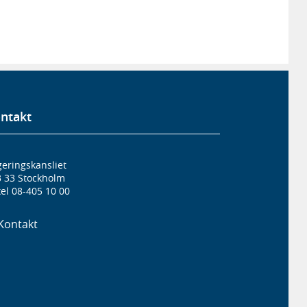
ntakt
eringskansliet
3 33 Stockholm
el 08-405 10 00
Kontakt