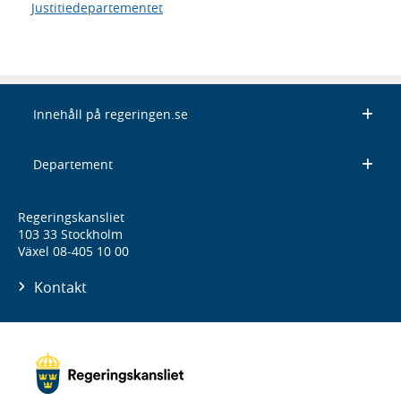
Justitiedepartementet
Innehåll på regeringen.se
Departement
Regeringskansliet
103 33 Stockholm
Växel 08-405 10 00
Kontakt