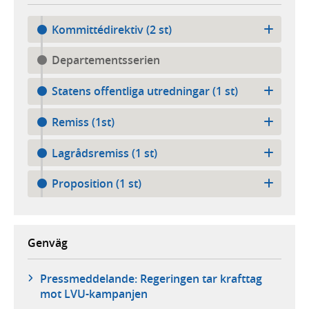
Kommittédirektiv (2 st)
Departementsserien
Statens offentliga utredningar (1 st)
Remiss (1st)
Lagrådsremiss (1 st)
Proposition (1 st)
Genväg
Pressmeddelande: Regeringen tar krafttag
mot LVU-kampanjen