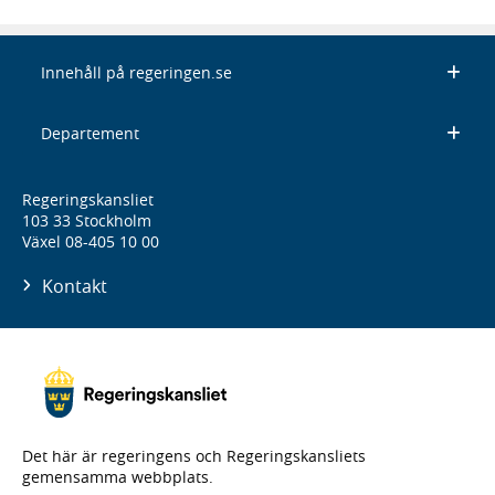
Innehåll på regeringen.se
Departement
Regeringskansliet
103 33 Stockholm
Växel 08-405 10 00
Kontakt
Det här är regeringens och Regeringskansliets
gemensamma webbplats.