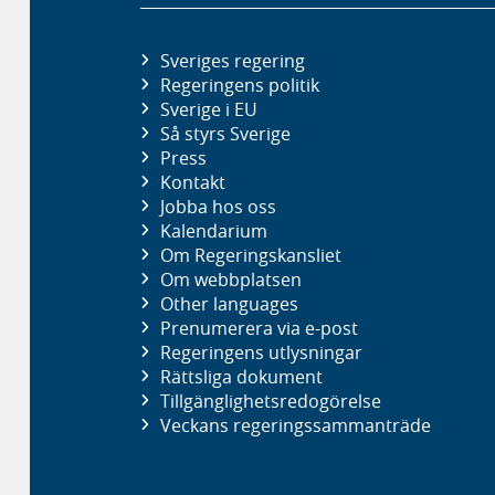
Sveriges regering
Regeringens politik
Sverige i EU
Så styrs Sverige
Press
Kontakt
Jobba hos oss
Kalendarium
Om Regeringskansliet
Om webbplatsen
Other languages
Prenumerera via e-post
Regeringens utlysningar
Rättsliga dokument
Tillgänglighetsredogörelse
Veckans regeringssammanträde