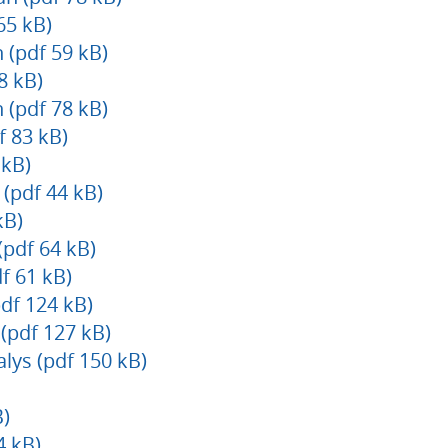
65 kB)
 (pdf 59 kB)
8 kB)
 (pdf 78 kB)
f 83 kB)
 kB)
 (pdf 44 kB)
kB)
(pdf 64 kB)
f 61 kB)
df 124 kB)
 (pdf 127 kB)
lys (pdf 150 kB)
B)
 kB)