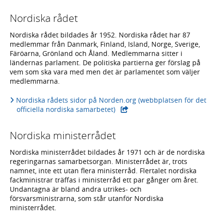
Nordiska rådet
Nordiska rådet bildades år 1952. Nordiska rådet har 87
medlemmar från Danmark, Finland, Island, Norge, Sverige,
Färöarna, Grönland och Åland. Medlemmarna sitter i
ländernas parlament. De politiska partierna ger förslag på
vem som ska vara med men det är parlamentet som väljer
medlemmarna.
Nordiska rådets sidor på Norden.org (webbplatsen för det
officiella nordiska samarbetet)
Nordiska ministerrådet
Nordiska ministerrådet bildades år 1971 och är de nordiska
regeringarnas samarbetsorgan. Ministerrådet är, trots
namnet, inte ett utan flera ministerråd. Flertalet nordiska
fackministrar träffas i ministerråd ett par gånger om året.
Undantagna är bland andra utrikes- och
försvarsministrarna, som står utanför Nordiska
ministerrådet.