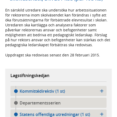
En särskild utredare ska undersöka hur arbetssituationen
för rektorerna inom skolväsendet kan förändras i syfte att
öka förutsättningarna för förbättrade elevresultat i skolan.
Utredaren ska kartlägga och analysera faktorer som
påverkar rektorernas ansvar och befogenheter samt
möjligheten att bedriva ett pedagogiskt ledarskap. Förslag
på hur rektors ansvar och befogenheter kan stärkas och det
pedagogiska ledarskapet förbättras ska redovisas.
Uppdraget ska redovisas senast den 28 februari 2015.
Lagstiftningskedjan
Kommittédirektiv (1 st)
Departementsserien
Statens offentliga utredningar (1 st)