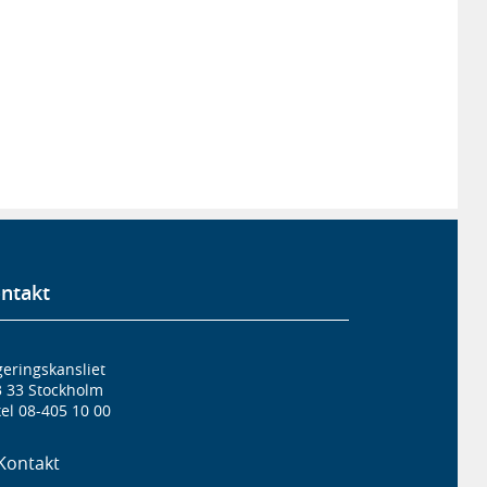
ntakt
eringskansliet
3 33 Stockholm
el 08-405 10 00
Kontakt