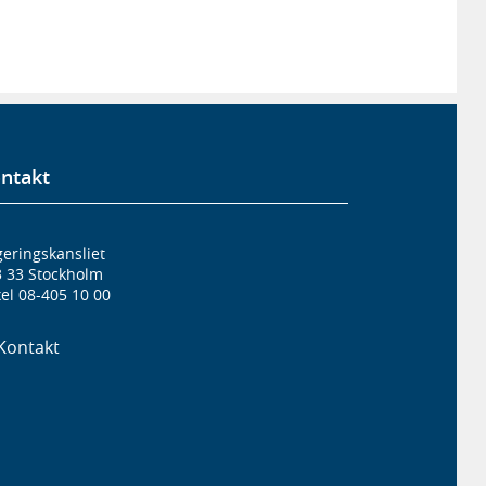
ntakt
eringskansliet
3 33 Stockholm
el 08-405 10 00
Kontakt