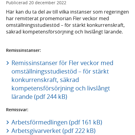
Publicerad
20 december 2022
Här kan du ta del av till vilka instanser som regeringen
har remitterat promemorian Fler veckor med
omställningsstudiestöd – för stärkt konkurrenskraft,
säkrad kompetensförsörjning och livslångt lärande.
Remissinstanser:
Remissinstanser för Fler veckor med
omställningsstudiestöd – för stärkt
konkurrenskraft, säkrad
kompetensförsörjning och livslångt
lärande (pdf 244 kB)
Remissvar:
Arbetsförmedlingen (pdf 161 kB)
Arbetsgivarverket (pdf 222 kB)