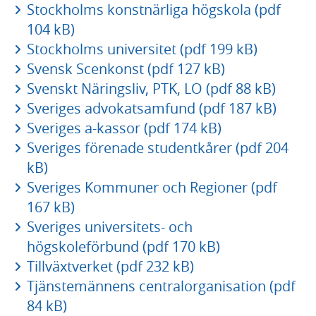
Stockholms konstnärliga högskola (pdf
104 kB)
Stockholms universitet (pdf 199 kB)
Svensk Scenkonst (pdf 127 kB)
Svenskt Näringsliv, PTK, LO (pdf 88 kB)
Sveriges advokatsamfund (pdf 187 kB)
Sveriges a-kassor (pdf 174 kB)
Sveriges förenade studentkårer (pdf 204
kB)
Sveriges Kommuner och Regioner (pdf
167 kB)
Sveriges universitets- och
högskoleförbund (pdf 170 kB)
Tillväxtverket (pdf 232 kB)
Tjänstemännens centralorganisation (pdf
84 kB)