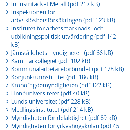
Industrifacket Metall (pdf 217 kB)
Inspektionen för
arbetslöshetsförsäkringen (pdf 123 kB)
Institutet för arbetsmarknads- och
utbildningspolitisk utvärdering (pdf 142
kB)
Jämställdhetsmyndigheten (pdf 66 kB)
Kammarkollegiet (pdf 102 kB)
Kommunalarbetareförbundet (pdf 128 kB)
Konjunkturinstitutet (pdf 186 kB)
Kronofogdemyndigheten (pdf 122 kB)
Linnéuniversitetet (pdf 40 kB)
Lunds universitet (pdf 228 kB)
Medlingsinstitutet (pdf 214 kB)
Myndigheten för delaktighet (pdf 89 kB)
Myndigheten för yrkeshögskolan (pdf 45