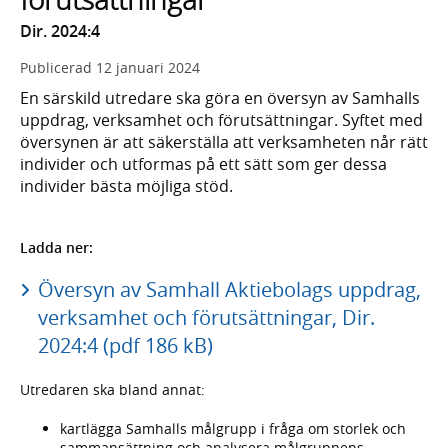
Dir. 2024:4
Publicerad
12 januari 2024
En särskild utredare ska göra en översyn av Samhalls
uppdrag, verksamhet och förutsättningar. Syftet med
översynen är att säkerställa att verksamheten når rätt
individer och utformas på ett sätt som ger dessa
individer bästa möjliga stöd.
Ladda ner:
Översyn av Samhall Aktiebolags uppdrag,
verksamhet och förutsättningar, Dir.
2024:4 (pdf 186 kB)
Utredaren ska bland annat:
kartlägga Samhalls målgrupp i fråga om storlek och
sammansättning och analysera målgruppens