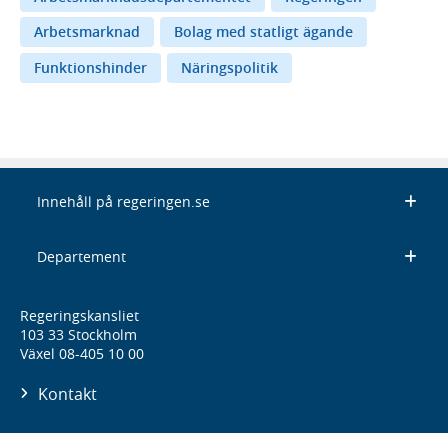
Arbetsmarknad
Bolag med statligt ägande
Funktionshinder
Näringspolitik
Innehåll på regeringen.se
Departement
Regeringskansliet
103 33 Stockholm
Växel 08-405 10 00
Kontakt