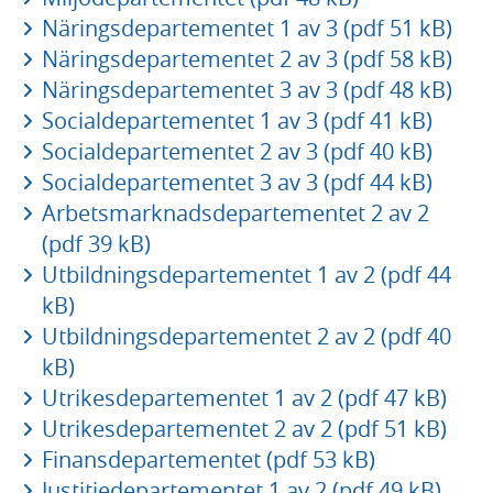
Näringsdepartementet 1 av 3 (pdf 51 kB)
Näringsdepartementet 2 av 3 (pdf 58 kB)
Näringsdepartementet 3 av 3 (pdf 48 kB)
Socialdepartementet 1 av 3 (pdf 41 kB)
Socialdepartementet 2 av 3 (pdf 40 kB)
Socialdepartementet 3 av 3 (pdf 44 kB)
Arbetsmarknadsdepartementet 2 av 2
(pdf 39 kB)
Utbildningsdepartementet 1 av 2 (pdf 44
kB)
Utbildningsdepartementet 2 av 2 (pdf 40
kB)
Utrikesdepartementet 1 av 2 (pdf 47 kB)
Utrikesdepartementet 2 av 2 (pdf 51 kB)
Finansdepartementet (pdf 53 kB)
Justitiedepartementet 1 av 2 (pdf 49 kB)