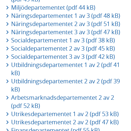
Miljödepartementet (pdf 44 kB)
Näringsdepartementet 1 av 3 (pdf 48 kB)
Näringsdepartementet 2 av 3 (pdf 51 kB)
Näringsdepartementet 3 av 3 (pdf 47 kB)
Socialdepartementet 1 av 3 (pdf 38 kB)
Socialdepartementet 2 av 3 (pdf 45 kB)
Socialdepartementet 3 av 3 (pdf 42 kB)
Utbildningsdepartementet 1 av 2 (pdf 41
kB)
Utbildningsdepartementet 2 av 2 (pdf 39
kB)
Arbetsmarknadsdepartementet 2 av 2
(pdf 52 kB)
Utrikesdepartementet 1 av 2 (pdf 53 kB)
Utrikesdepartementet 2 av 2 (pdf 47 kB)
Finansdepartementet (pdf 55 kB)