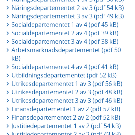
Näringsdepartementet 2 av 3 (pdf 54 kB)
Näringsdepartementet 3 av 3 (pdf 49 kB)
Socialdepartementet 1 av 4 (pdf 45 kB)
Socialdepartementet 2 av 4 (pdf 39 kB)
Socialdepartementet 3 av 4 (pdf 38 kB)
Arbetsmarknadsdepartementet (pdf 50
kB)
Socialdepartementet 4 av 4 (pdf 41 kB)
Utbildningsdepartementet (pdf 52 kB)
Utrikesdepartementet 1 av 3 (pdf 56 kB)
Utrikesdepartementet 2 av 3 (pdf 48 kB)
Utrikesdepartementet 3 av 3 (pdf 46 kB)
Finansdepartementet 1 av 2 (pdf 52 kB)
Finansdepartementet 2 av 2 (pdf 52 kB)
Justitiedepartementet 1 av 2 (pdf 54 kB)
Justitiedepartementet 2 av 2 (pdf 43 kB)