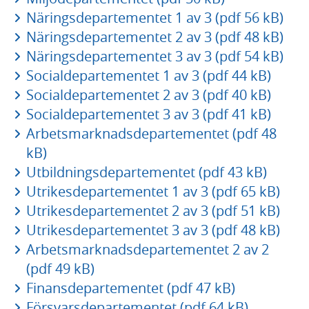
Näringsdepartementet 1 av 3 (pdf 56 kB)
Näringsdepartementet 2 av 3 (pdf 48 kB)
Näringsdepartementet 3 av 3 (pdf 54 kB)
Socialdepartementet 1 av 3 (pdf 44 kB)
Socialdepartementet 2 av 3 (pdf 40 kB)
Socialdepartementet 3 av 3 (pdf 41 kB)
Arbetsmarknadsdepartementet (pdf 48
kB)
Utbildningsdepartementet (pdf 43 kB)
Utrikesdepartementet 1 av 3 (pdf 65 kB)
Utrikesdepartementet 2 av 3 (pdf 51 kB)
Utrikesdepartementet 3 av 3 (pdf 48 kB)
Arbetsmarknadsdepartementet 2 av 2
(pdf 49 kB)
Finansdepartementet (pdf 47 kB)
Försvarsdepartementet (pdf 64 kB)