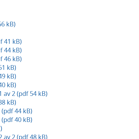
6 kB)
f 41 kB)
f 44 kB)
f 46 kB)
51 kB)
49 kB)
40 kB)
av 2 (pdf 54 kB)
38 kB)
(pdf 44 kB)
(pdf 40 kB)
)
av 2 (pdf 48 kB)