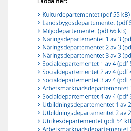
Ladda ner:
Kulturdepartementet (pdf 55 kB)
Landsbygdsdepartementet (pdf 5
Miljödepartementet (pdf 66 kB)
Näringsdepartementet 1 av 3 (pd
Näringsdepartementet 2 av 3 (pd
Näringsdepartementet 3 av 3 (pd
Socialdepartementet 1 av 4 (pdf 
Socialdepartementet 2 av 4 (pdf 
Socialdepartementet 3 av 4 (pdf 
Arbetsmarknadsdepartementet 1 
Socialdepartementet 4 av 4 (pdf 
Utbildningsdepartementet 1 av 2 
Utbildningsdepartementet 2 av 2 
Utrikesdepartementet (pdf 54 kB
Arbetsmarknadsdepartementet 2 