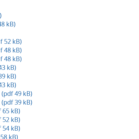
)
8 kB)
f 52 kB)
f 48 kB)
f 48 kB)
43 kB)
39 kB)
43 kB)
(pdf 49 kB)
(pdf 39 kB)
 65 kB)
 52 kB)
 54 kB)
 58 kB)