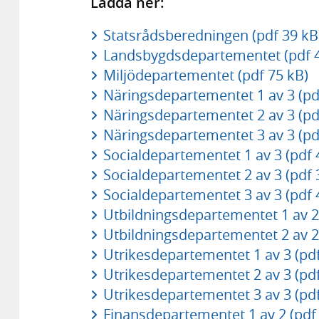
Ladda ner:
Statsrådsberedningen (pdf 39 kB
Landsbygdsdepartementet (pdf 4
Miljödepartementet (pdf 75 kB)
Näringsdepartementet 1 av 3 (pd
Näringsdepartementet 2 av 3 (pd
Näringsdepartementet 3 av 3 (pd
Socialdepartementet 1 av 3 (pdf 
Socialdepartementet 2 av 3 (pdf 
Socialdepartementet 3 av 3 (pdf 
Utbildningsdepartementet 1 av 2 
Utbildningsdepartementet 2 av 2 
Utrikesdepartementet 1 av 3 (pdf
Utrikesdepartementet 2 av 3 (pdf
Utrikesdepartementet 3 av 3 (pdf
Finansdepartementet 1 av 2 (pdf