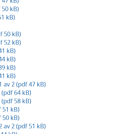
 47 kB)
 50 kB)
1 kB)
f 50 kB)
f 52 kB)
41 kB)
44 kB)
39 kB)
41 kB)
av 2 (pdf 47 kB)
(pdf 64 kB)
(pdf 58 kB)
 51 kB)
 50 kB)
av 2 (pdf 51 kB)