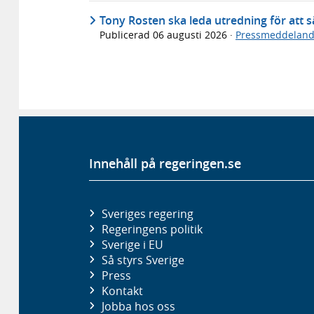
Tony Rosten ska leda utredning för att sä
Publicerad
06 augusti 2026
·
Pressmeddelan
Innehåll på regeringen.se
Sveriges regering
Regeringens politik
Sverige i EU
Så styrs Sverige
Press
Kontakt
Jobba hos oss