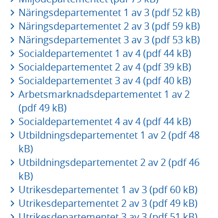
Näringsdepartementet 1 av 3 (pdf 52 kB)
Näringsdepartementet 2 av 3 (pdf 59 kB)
Näringsdepartementet 3 av 3 (pdf 53 kB)
Socialdepartementet 1 av 4 (pdf 44 kB)
Socialdepartementet 2 av 4 (pdf 39 kB)
Socialdepartementet 3 av 4 (pdf 40 kB)
Arbetsmarknadsdepartementet 1 av 2
(pdf 49 kB)
Socialdepartementet 4 av 4 (pdf 44 kB)
Utbildningsdepartementet 1 av 2 (pdf 48
kB)
Utbildningsdepartementet 2 av 2 (pdf 46
kB)
Utrikesdepartementet 1 av 3 (pdf 60 kB)
Utrikesdepartementet 2 av 3 (pdf 49 kB)
Utrikesdepartementet 3 av 3 (pdf 51 kB)