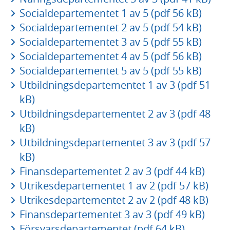
Socialdepartementet 1 av 5 (pdf 56 kB)
Socialdepartementet 2 av 5 (pdf 54 kB)
Socialdepartementet 3 av 5 (pdf 55 kB)
Socialdepartementet 4 av 5 (pdf 56 kB)
Socialdepartementet 5 av 5 (pdf 55 kB)
Utbildningsdepartementet 1 av 3 (pdf 51
kB)
Utbildningsdepartementet 2 av 3 (pdf 48
kB)
Utbildningsdepartementet 3 av 3 (pdf 57
kB)
Finansdepartementet 2 av 3 (pdf 44 kB)
Utrikesdepartementet 1 av 2 (pdf 57 kB)
Utrikesdepartementet 2 av 2 (pdf 48 kB)
Finansdepartementet 3 av 3 (pdf 49 kB)
Försvarsdepartementet (pdf 64 kB)