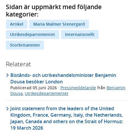
Sidan är uppmärkt med följande
kategorier:
Artikel
Maria Malmer Stenergard
Utrikesdepartementet
Internationellt
Storbritannien
Relaterat
Bistånds- och utrikeshandelsminister Benjamin
Dousa besöker London
Publicerad
05 juni 2026
·
Pressmeddelande
från
Benjamin
Dousa
,
Utrikesdepartementet
Joint statement from the leaders of the United
Kingdom, France, Germany, Italy, the Netherlands,
Japan, Canada and others on the Strait of Hormuz:
19 March 2026