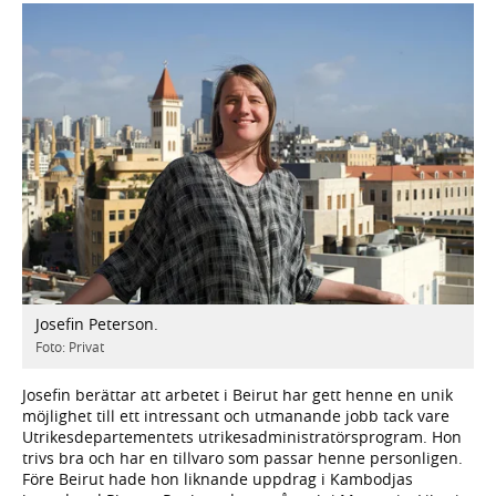
Josefin Peterson.
Foto: Privat
Josefin berättar att arbetet i Beirut har gett henne en unik
möjlighet till ett intressant och utmanande jobb tack vare
Utrikesdepartementets utrikesadministratörsprogram. Hon
trivs bra och har en tillvaro som passar henne personligen.
Före Beirut hade hon liknande uppdrag i Kambodjas