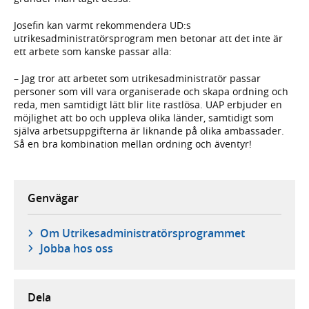
Josefin kan varmt rekommendera UD:s
utrikesadministratörsprogram men betonar att det inte är
ett arbete som kanske passar alla:
– Jag tror att arbetet som utrikesadministratör passar
personer som vill vara organiserade och skapa ordning och
reda, men samtidigt lätt blir lite rastlösa. UAP erbjuder en
möjlighet att bo och uppleva olika länder, samtidigt som
själva arbetsuppgifterna är liknande på olika ambassader.
Så en bra kombination mellan ordning och äventyr!
Genvägar
Om Utrikesadministratörsprogrammet
Jobba hos oss
Dela