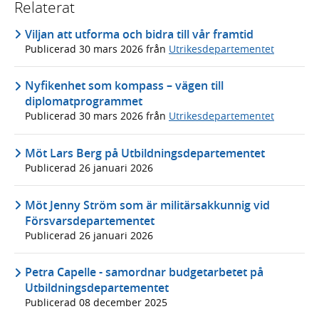
Relaterat
Viljan att utforma och bidra till vår framtid
Publicerad
30 mars 2026
från
Utrikesdepartementet
Nyfikenhet som kompass – vägen till
diplomatprogrammet
Publicerad
30 mars 2026
från
Utrikesdepartementet
Möt Lars Berg på Utbildningsdepartementet
Publicerad
26 januari 2026
Möt Jenny Ström som är militärsakkunnig vid
Försvarsdepartementet
Publicerad
26 januari 2026
Petra Capelle - samordnar budgetarbetet på
Utbildningsdepartementet
Publicerad
08 december 2025