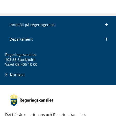
Innehåll på regeringen.se
Departement
Regeringskansliet
103 33 Stockholm
Växel 08-405 10 00
Kontakt
Det här är regeringens och Regeringskansliets