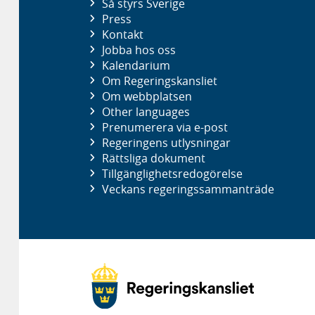
Så styrs Sverige
Press
Kontakt
Jobba hos oss
Kalendarium
Om Regeringskansliet
Om webbplatsen
Other languages
Prenumerera via e-post
Regeringens utlysningar
Rättsliga dokument
Tillgänglighetsredogörelse
Veckans regeringssammanträde