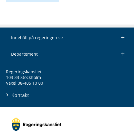
Innehåll på regeringen.se
Departement
Regeringskansliet
103 33 Stockholm
Växel 08-405 10 00
Kontakt