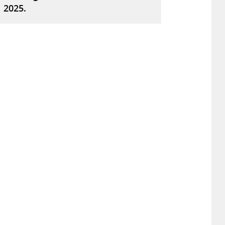
2025.