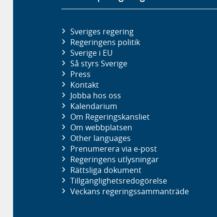
Sveriges regering
Regeringens politik
Sverige i EU
Så styrs Sverige
Press
Kontakt
Jobba hos oss
Kalendarium
Om Regeringskansliet
Om webbplatsen
Other languages
Prenumerera via e-post
Regeringens utlysningar
Rättsliga dokument
Tillgänglighetsredogörelse
Veckans regeringssammanträde