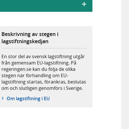
Beskrivning av stegen i
lagstiftningskedjan
En stor del av svensk lagstiftning utgår
från gemensam EU-lagstiftning. På
regeringen.se kan du följa de olika
stegen när förhandling om EU-
lagstiftning startas, förankras, beslutas
om och slutligen genomförs i Sverige.
Om lagstiftning i EU