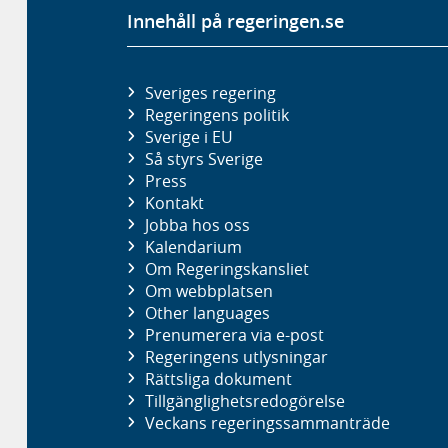
Innehåll på regeringen.se
Sveriges regering
Regeringens politik
Sverige i EU
Så styrs Sverige
Press
Kontakt
Jobba hos oss
Kalendarium
Om Regeringskansliet
Om webbplatsen
Other languages
Prenumerera via e-post
Regeringens utlysningar
Rättsliga dokument
Tillgänglighetsredogörelse
Veckans regeringssammanträde