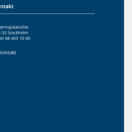
ntakt
eringskansliet
3 33 Stockholm
el 08-405 10 00
Kontakt