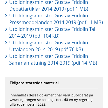
Utbildningsminister Gustav Fridolin
Debattartiklar 2014-2019 (pdf 1 MB)
Utbildningsminister Gustav Fridolin
Pressmeddelanden 2014-2019 (pdf 11 MB)
Utbildningsminister Gustav Fridolin Tal
2014-2019 (pdf 104 kB)
Utbildningsminister Gustav Fridolin
Uttalanden 2014-2019 (pdf 76 kB)
Utbildningsminister Gustav Fridolin
Sammanfattning 2014-2019 (pdf 14 MB)
Tidigare statsråds material
Innehållet i dessa dokument har varit publicerat på
www.regeringen.se och togs bort då en ny regering
tillträdde hösten 2022.