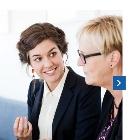
Nästa