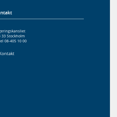
ntakt
eringskansliet
3 33 Stockholm
el 08-405 10 00
Kontakt