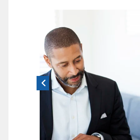
Föregående