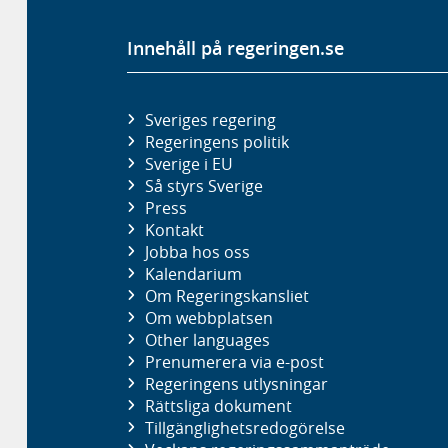
Innehåll på regeringen.se
Sveriges regering
Regeringens politik
Sverige i EU
Så styrs Sverige
Press
Kontakt
Jobba hos oss
Kalendarium
Om Regeringskansliet
Om webbplatsen
Other languages
Prenumerera via e-post
Regeringens utlysningar
Rättsliga dokument
Tillgänglighetsredogörelse