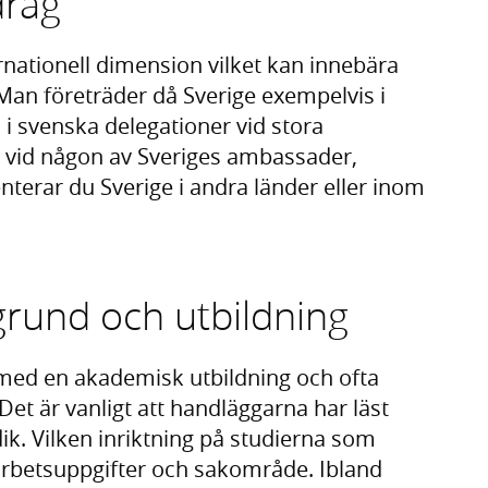
drag
nationell dimension vilket kan innebära
 Man företräder då Sverige exempelvis i
 i svenska delegationer vid stora
 vid någon av Sveriges ambassader,
nterar du Sverige i andra länder eller inom
rund och utbildning
med en akademisk utbildning och ofta
Det är vanligt att handläggarna har läst
ik. Vilken inriktning på studierna som
arbetsuppgifter och sakområde. Ibland