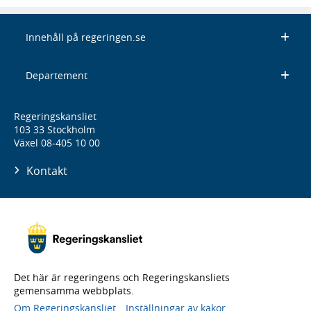
Innehåll på regeringen.se
Departement
Regeringskansliet
103 33 Stockholm
Växel 08-405 10 00
Kontakt
Det här är regeringens och Regeringskansliets
gemensamma webbplats.
Om Regeringskansliet
Inställningar av kakor