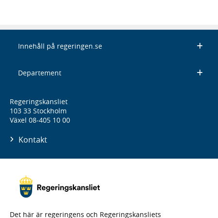
Innehåll på regeringen.se
Departement
Regeringskansliet
103 33 Stockholm
Växel 08-405 10 00
Kontakt
Det här är regeringens och Regeringskansliets