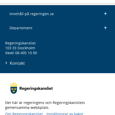
Innehåll på regeringen.se
Departement
Regeringskansliet
103 33 Stockholm
Växel 08-405 10 00
Kontakt
Det här är regeringens och Regeringskansliets
gemensamma webbplats.
Om Regeringskansliet
Inställningar av kakor