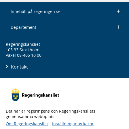
Innehåll på regeringen.se
Departement
Regeringskansliet
103 33 Stockholm
Växel 08-405 10 00
Kontakt
Det här är regeringens och Regeringskansliets
gemensamma webbplats.
Om Regeringskansliet
Inställningar av kakor