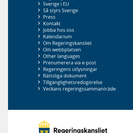
Sverige i EU
Så styrs Sverige
Press
Kontakt
Jobba hos oss
Kalendarium
Om Regeringskansliet
Om webbplatsen
Other languages
Prenumerera via e-post
Regeringens utlysningar
Rättsliga dokument
Tillgänglighetsredogörelse
Veckans regeringssammanträde