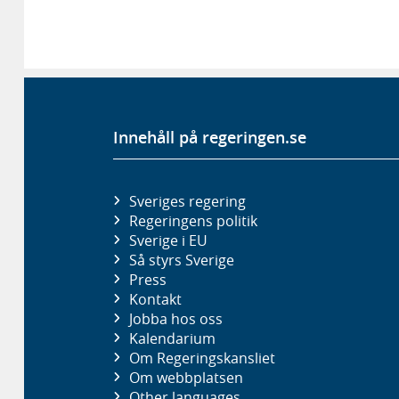
Innehåll på regeringen.se
Sveriges regering
Regeringens politik
Sverige i EU
Så styrs Sverige
Press
Kontakt
Jobba hos oss
Kalendarium
Om Regeringskansliet
Om webbplatsen
Other languages