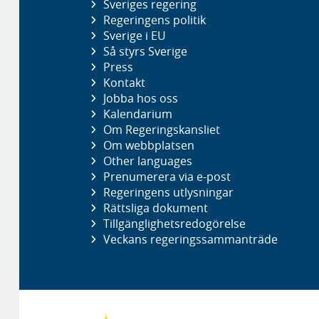
Sveriges regering
Regeringens politik
Sverige i EU
Så styrs Sverige
Press
Kontakt
Jobba hos oss
Kalendarium
Om Regeringskansliet
Om webbplatsen
Other languages
Prenumerera via e-post
Regeringens utlysningar
Rättsliga dokument
Tillgänglighetsredogörelse
Veckans regeringssammanträde