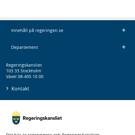
Innehåll på regeringen.se
Departement
Regeringskansliet
103 33 Stockholm
Växel 08-405 10 00
Kontakt
Det här är regeringens och Regeringskansliets