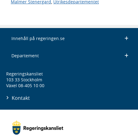
Malmer Stenergard
,
Utrikesdepartementet
Innehåll på regeringen.se
Departement
Regeringskansliet
103 33 Stockholm
Växel 08-405 10 00
Kontakt