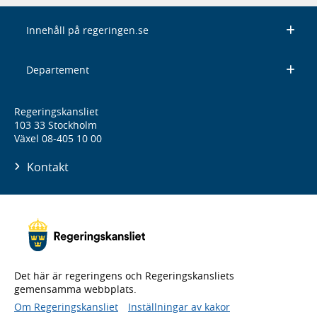
Innehåll på regeringen.se
Departement
Regeringskansliet
103 33 Stockholm
Växel 08-405 10 00
Kontakt
Det här är regeringens och Regeringskansliets
gemensamma webbplats.
Om Regeringskansliet
Inställningar av kakor