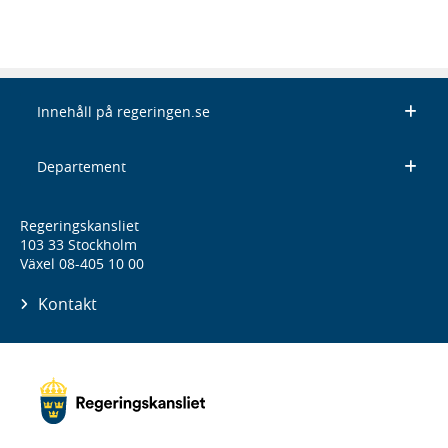
Innehåll på regeringen.se
Departement
Regeringskansliet
103 33 Stockholm
Växel 08-405 10 00
Kontakt