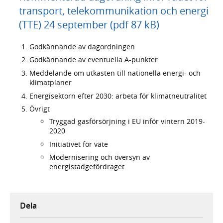
transport, telekommunikation och energi
(TTE) 24 september (pdf 87 kB)
Godkännande av dagordningen
Godkännande av eventuella A-punkter
Meddelande om utkasten till nationella energi- och
klimatplaner
Energisektorn efter 2030: arbeta för klimatneutralitet
Övrigt
Tryggad gasförsörjning i EU inför vintern 2019-
2020
Initiativet för väte
Modernisering och översyn av
energistadgefördraget
Dela