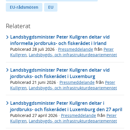
EU-rådsmöten
EU
Relaterat
Landsbygdsminister Peter Kullgren deltar vid
informella jordbruks- och fiskerådet i Irland
Publicerad
28 juli 2026
·
Pressmeddelande
från
Peter
Kullgren
,
Landsbygds- och infrastrukturdepartementet
Landsbygdsminister Peter Kullgren deltar vid
jordbruks- och fiskerådet i Luxemburg
Publicerad
21 juni 2026
·
Pressmeddelande
från
Peter
Kullgren
,
Landsbygds- och infrastrukturdepartementet
Landsbygdsminister Peter Kullgren deltar i
jordbruks- och fiskerådet i Luxemburg den 27 april
Publicerad
27 april 2026
·
Pressmeddelande
från
Peter
Kullgren
,
Landsbygds- och infrastrukturdepartementet