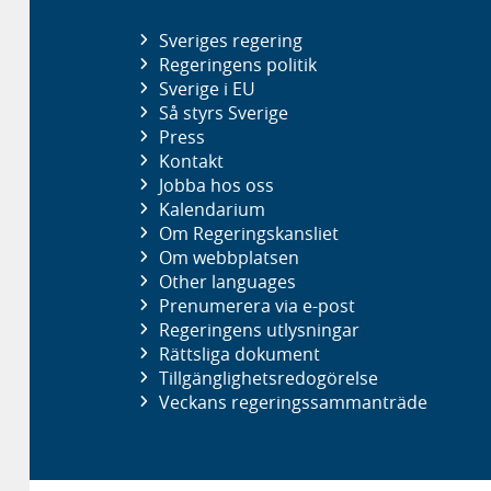
Sveriges regering
Regeringens politik
Sverige i EU
Så styrs Sverige
Press
Kontakt
Jobba hos oss
Kalendarium
Om Regeringskansliet
Om webbplatsen
Other languages
Prenumerera via e-post
Regeringens utlysningar
Rättsliga dokument
Tillgänglighetsredogörelse
Veckans regeringssammanträde