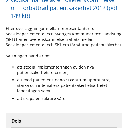
om förbättrad patientsäkerhet 2012 (pdf
149 kB)
Efter överläggningar mellan representanter för
Socialdepartementet och Sveriges Kommuner och Landsting
(SKL) har en överenskommelse träffats mellan
Socialdepartementet och SKL om förbättrad patientsäkerhet.
Satsningen handlar om
att stödja implementeringen av den nya
patientsäkerhetsreformen,
att med patientens behov i centrum uppmuntra,
stärka och intensifiera patientsäkerhetsarbetet i
landstingen samt
att skapa en säkrare vård.
Dela