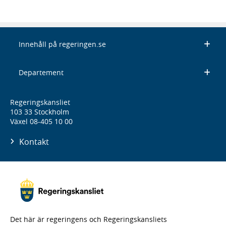
Innehåll på regeringen.se
Departement
Regeringskansliet
103 33 Stockholm
Växel 08-405 10 00
Kontakt
Det här är regeringens och Regeringskansliets